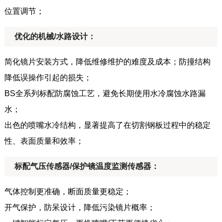
位置调节；
优化的机械/水路设计：
简化镜片安装方式，降低维修维护的难度及成本；防撞结构
降低误操作引起的损失；
BS全系列标配防腐蚀工艺，避免长期使用水冷腐蚀水路漏
水；
出色的喷嘴水冷结构，显著提高了在切割钢板过程中的稳定
性、表面质量和效率；
标配气压传感器/保护镜温度监测传感器：
气体控制更准确，断面质量更稳定；
开气保护，防呆设计，降低污染镜片概率；