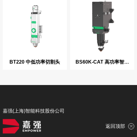
BT220 中低功率切割头
BS60K-CAT 高功率智能
切割头
嘉强(上海)智能科技股份公司
返回顶部