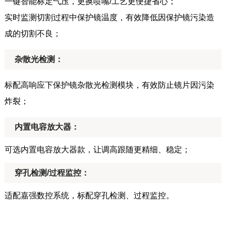
一键智能标定气压，更换喷嘴/工艺更便捷省心；
实时监测切割过程中保护镜温度，有效降低因保护镜污染造
成的切割不良；
杂散光检测：
标配高响应下保护镜杂散光检测模块，有效防止镜片因污染
炸裂；
内置电容放大器：
可选内置电容放大器款，让调高跟随更精细、稳定；
穿孔检测/过程监控：
适配嘉强数控系统，标配穿孔检测、过程监控。