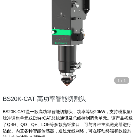
1
/
1
BS20K-CAT 高功率智能切割头
BS20K-CAT是一款高功率智能切割头，功率等级20kW，支持模拟量/
脉冲调焦单元或EtherCAT总线通讯及总线控制调焦单元。该产品搭载
了QBH、QD、Q+、LOE等多款光纤接口，可与各种主流激光器进行
适配。内置各种智能传感器，通过无线网络，可在移动终端和数控系