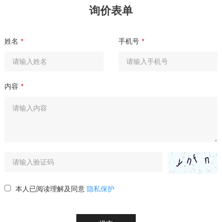
询价表单
姓名
*
手机号
*
内容
*
本人已阅读理解及同意
隐私保护