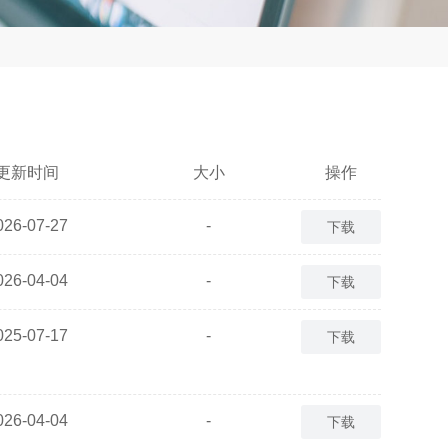
更新时间
大小
操作
026-07-27
-
下载
026-04-04
-
下载
025-07-17
-
下载
026-04-04
-
下载