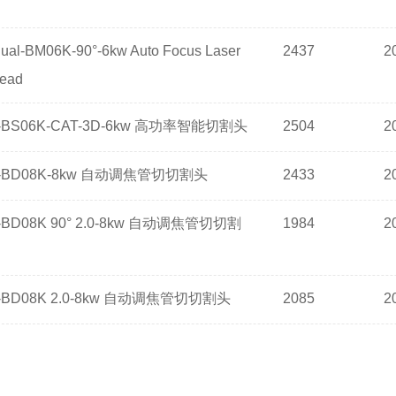
ual-BM06K-90°-6kw Auto Focus Laser
2437
2
Head
BS06K-CAT-3D-6kw 高功率智能切割头
2504
2
BD08K-8kw 自动调焦管切切割头
2433
2
D08K 90° 2.0-8kw 自动调焦管切切割
1984
2
BD08K 2.0-8kw 自动调焦管切切割头
2085
2