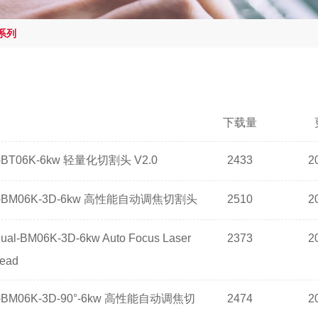
系列
下载量
T06K-6kw 轻量化切割头 V2.0
2433
2
BM06K-3D-6kw 高性能自动调焦切割头
2510
2
ual-BM06K-3D-6kw Auto Focus Laser
2373
2
Head
BM06K-3D-90°-6kw 高性能自动调焦切
2474
2