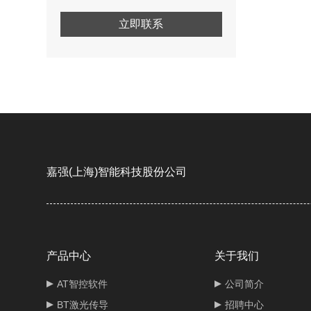
立即联系
嘉强(上海)智能科技股份公司
产品中心
关于我们
AT智控软件
公司简介
BT激光传导
招聘中心