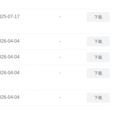
025-07-17
-
下载
026-04-04
-
下载
026-04-04
-
下载
026-04-04
-
下载
026-04-04
-
下载