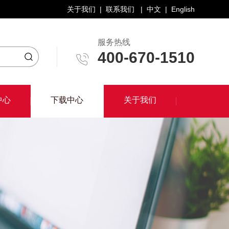
关于我们
|
联系我们
|
中文
|
English
服务热线
400-670-1510
下载中心
中心
下载中心
关于我们
中心
关于我们