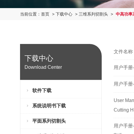
当前位置：
首页
>
下载中心
>
三维系列切割头
>
中高功率
文件名称
下载中心
Download Center
用户手册-B
用户手册-
软件下载
User Man
系统说明书下载
Cutting 
平面系列切割头
用户手册-