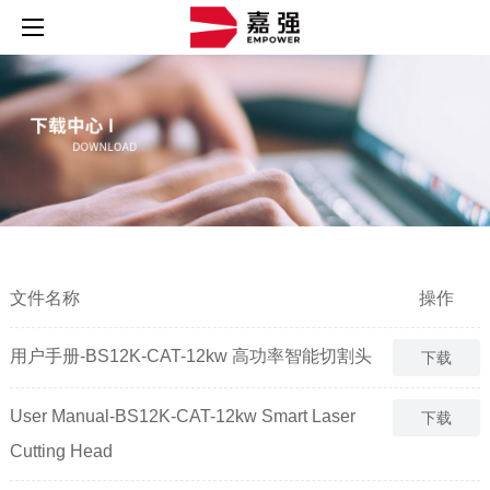
文件名称
操作
用户手册-BS12K-CAT-12kw 高功率智能切割头
下载
User Manual-BS12K-CAT-12kw Smart Laser
下载
Cutting Head