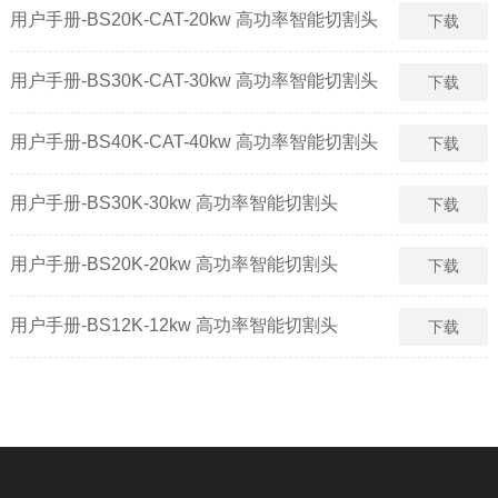
用户手册-BS20K-CAT-20kw 高功率智能切割头
下载
用户手册-BS30K-CAT-30kw 高功率智能切割头
下载
用户手册-BS40K-CAT-40kw 高功率智能切割头
下载
用户手册-BS30K-30kw 高功率智能切割头
下载
用户手册-BS20K-20kw 高功率智能切割头
下载
用户手册-BS12K-12kw 高功率智能切割头
下载