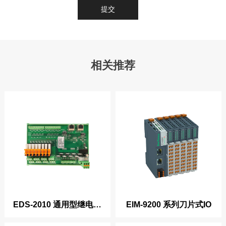
提交
相关推荐
EDS-2010 通用型继电器
EIM-9200 系列刀片式IO
输出IO板