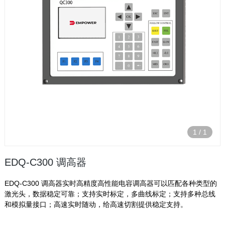
1
/
1
EDQ-C300 调高器
EDQ-C300 调高器实时高精度高性能电容调高器可以匹配各种类型的
激光头，数据稳定可靠；支持实时标定，多曲线标定；支持多种总线
和模拟量接口；高速实时随动，给高速切割提供稳定支持。