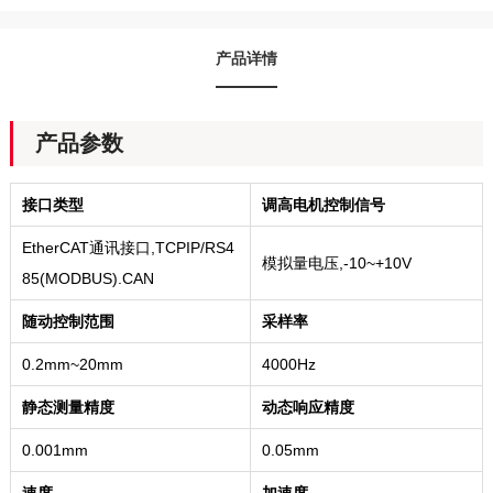
产品详情
产品参数
接口类型
调高电机控制信号
EtherCAT通讯接口,TCPIP/RS4
模拟量电压,-10~+10V
85(MODBUS).CAN
随动控制范围
采样率
0.2mm~20mm
4000Hz
静态测量精度
动态响应精度
0.001mm
0.05mm
速度
加速度