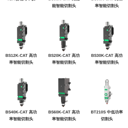
能智能切割头
率智能切割头
BS12K-CAT 高功
BS20K-CAT 高功
BS30K-CAT 高功
率智能切割头
率智能切割头
率智能切割头
BS40K-CAT 高功
BS60K-CAT 高功
BT210S 中低功率
率智能切割头
率智能切割头
切割头