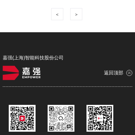
<
>
嘉强(上海)智能科技股份公司
返回顶部