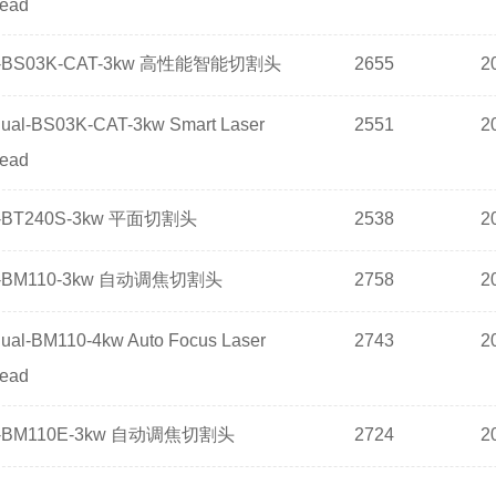
Head
BS03K-CAT-3kw 高性能智能切割头
2655
2
ual-BS03K-CAT-3kw Smart Laser
2551
2
Head
BT240S-3kw 平面切割头
2538
2
BM110-3kw 自动调焦切割头
2758
2
ual-BM110-4kw Auto Focus Laser
2743
2
Head
BM110E-3kw 自动调焦切割头
2724
2