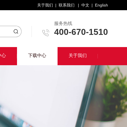
关于我们
|
联系我们
|
中文
|
English
服务热线
400-670-1510
下载中心
中心
下载中心
关于我们
中心
关于我们