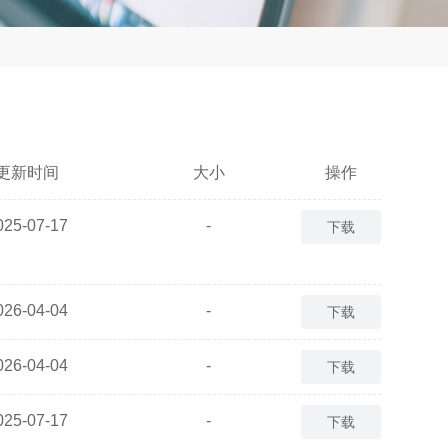
更新时间
大小
操作
025-07-17
-
下载
026-04-04
-
下载
026-04-04
-
下载
025-07-17
-
下载