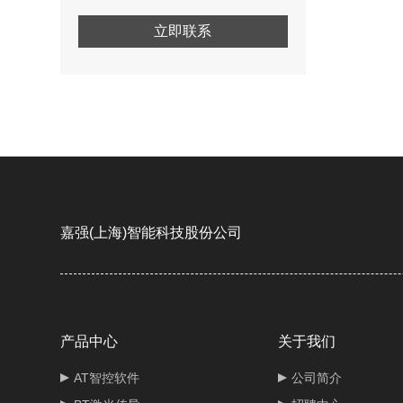
立即联系
嘉强(上海)智能科技股份公司
产品中心
关于我们
AT智控软件
公司简介