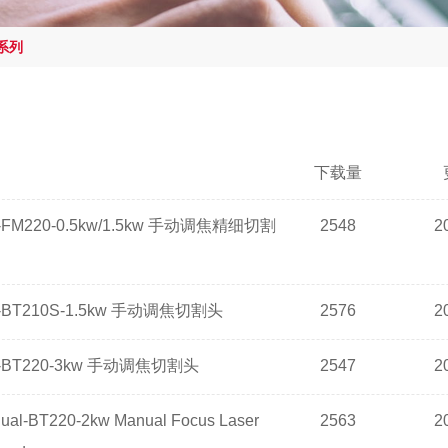
系列
下载量
M220-0.5kw/1.5kw 手动调焦精细切割
2548
2
BT210S-1.5kw 手动调焦切割头
2576
2
BT220-3kw 手动调焦切割头
2547
2
ual-BT220-2kw Manual Focus Laser
2563
2