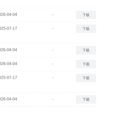
026-04-04
-
下载
025-07-17
-
下载
026-04-04
-
下载
026-04-04
-
下载
025-07-17
-
下载
026-04-04
-
下载