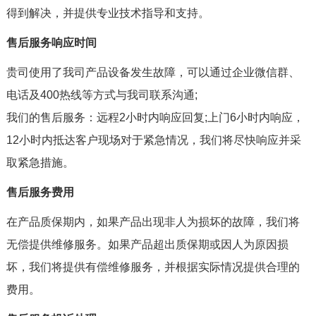
得到解决，并提供专业技术指导和支持。
售后服务响应时间
贵司使用了我司产品设备发生故障，可以通过企业微信群、
电话及400热线等方式与我司联系沟通;
我们的售后服务：远程2小时内响应回复;上门6小时内响应，
12小时内抵达客户现场对于紧急情况，我们将尽快响应并采
取紧急措施。
售后服务费用
在产品质保期内，如果产品出现非人为损坏的故障，我们将
无偿提供维修服务。如果产品超出质保期或因人为原因损
坏，我们将提供有偿维修服务，并根据实际情况提供合理的
费用。