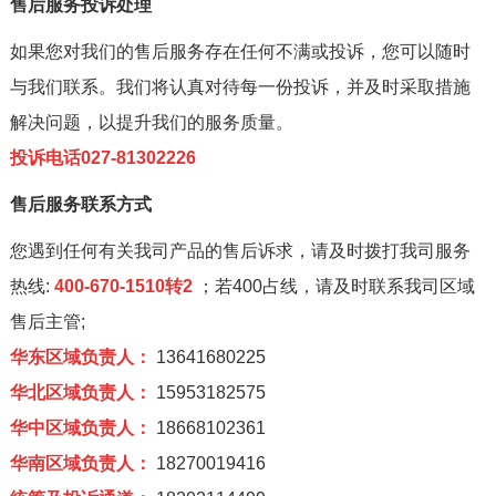
售后服务投诉处理
如果您对我们的售后服务存在任何不满或投诉，您可以随时
与我们联系。我们将认真对待每一份投诉，并及时采取措施
解决问题，以提升我们的服务质量。
投诉电话027-81302226
售后服务联系方式
您遇到任何有关我司产品的售后诉求，请及时拨打我司服务
热线:
400-670-1510转2
；若400占线，请及时联系我司区域
售后主管;
华东区域负责人：
13641680225
华北区域负责人：
15953182575
华中区域负责人：
18668102361
华南区域负责人：
18270019416