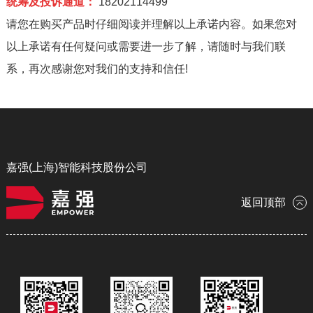
统筹及投诉通道：
18202114499
请您在购买产品时仔细阅读并理解以上承诺内容。如果您对
以上承诺有任何疑问或需要进一步了解，请随时与我们联
系，再次感谢您对我们的支持和信任!
嘉强(上海)智能科技股份公司
返回顶部