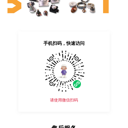
手机扫码，快速访问
请使用微信扫码