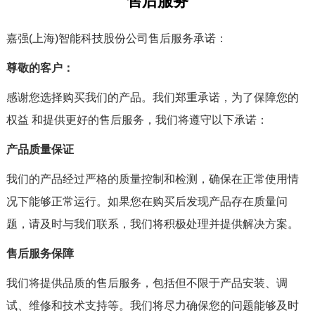
售后服务
嘉强(上海)智能科技股份公司售后服务承诺：
尊敬的客户：
感谢您选择购买我们的产品。我们郑重承诺，为了保障您的
权益
和提供更好的售后服务，我们将遵守以下承诺：
产品质量保证
我们的产品经过严格的质量控制和检测，确保在正常使用情
况下能够正常运行。如果您在购买后发现产品存在质量问
题，请及时与我们联系，我们将积极处理并提供解决方案。
售后服务保障
我们将提供品质的售后服务，包括但不限于产品安装、调
试、维修和技术支持等。我们将尽力确保您的问题能够及时