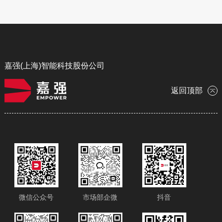
封边头
⸺熔覆/焊接/淬火
嘉强(上海)智能科技股份公司
返回顶部
微信公众号
市场部企微
抖音