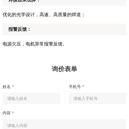
优化的光学设计，高速、高质量的焊道；
报警反馈：
电源欠压，电机异常报警反馈。
询价表单
姓名
*
手机号
*
内容
*