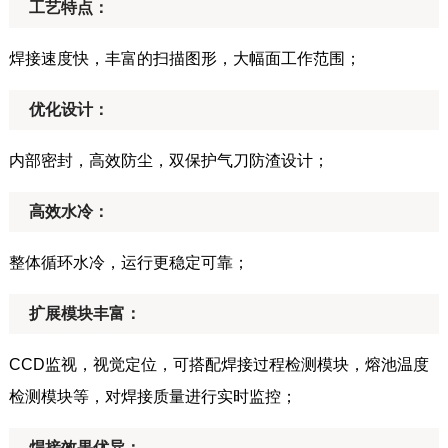
工艺特点：
焊接速度快，丰富的扫描图形，大幅面工作范围；
优化设计：
内部密封，高效防尘，双保护气刀防渣设计；
高效水冷：
整体循环水冷，运行更稳定可靠；
扩展模块丰富：
CCD监视，视觉定位，可搭配焊接过程检测模块，熔池温度
检测模块等，对焊接质量进行实时监控；
焊接效果优异：