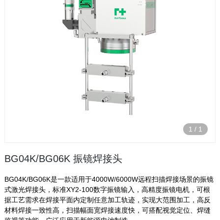
1
/
1
BG04K/BG06K 振镜焊接头
BG04K/BG06K是一款适用于4000W/6000W远程扫描焊接场景的振镜
式激光焊接头，标准XY2-100数字振镜输入，高精度振镜电机，可根
据工艺需求在焊接平面内定制任意加工轨迹，实现大范围加工，高反
材料焊接一致性高，扫描幅面宽焊接速度快，可搭配视觉定位、焊缝