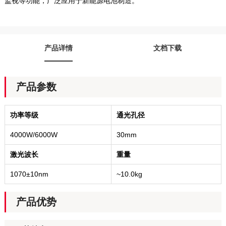
监视等功能，广泛应用于新能源电池制造。
产品详情
文档下载
产品参数
功率等级
通光孔径
4000W/6000W
30mm
激光波长
重量
1070±10nm
~10.0kg
产品优势