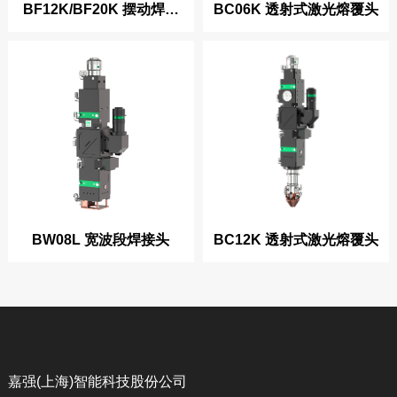
BF12K/BF20K 摆动焊接
BC06K 透射式激光熔覆头
头
BW08L 宽波段焊接头
BC12K 透射式激光熔覆头
嘉强(上海)智能科技股份公司