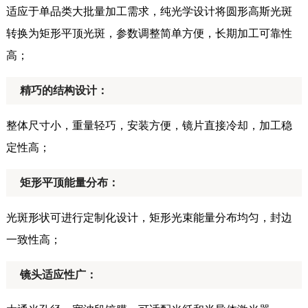
适应于单品类大批量加工需求，纯光学设计将圆形高斯光斑
转换为矩形平顶光斑，参数调整简单方便，长期加工可靠性
高；
精巧的结构设计：
整体尺寸小，重量轻巧，安装方便，镜片直接冷却，加工稳
定性高；
矩形平顶能量分布：
光斑形状可进行定制化设计，矩形光束能量分布均匀，封边
一致性高；
镜头适应性广：