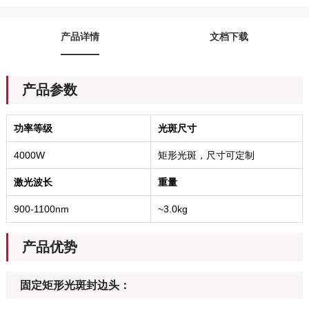
产品详情
文档下载
产品参数
功率等级
光斑尺寸
4000W
矩形光斑，尺寸可定制
激光波长
重量
900-1100nm
~3.0kg
产品优势
固定矩形光斑封边头：