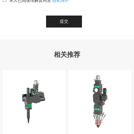
本人已阅读理解及同意
隐私保护
提交
相关推荐