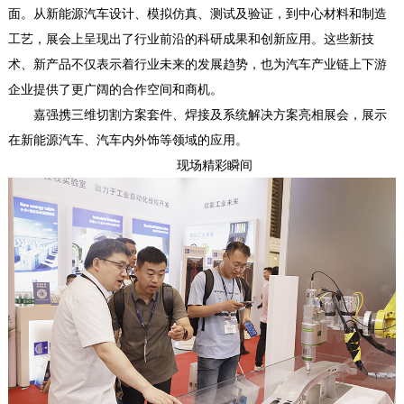
面。从新能源汽车设计、模拟仿真、测试及验证，到中心材料和制造
工艺，展会上呈现出了行业前沿的科研成果和创新应用。这些新技
术、新产品不仅表示着行业未来的发展趋势，也为汽车产业链上下游
企业提供了更广阔的合作空间和商机。
嘉强携三维切割方案套件、焊接及系统解决方案亮相展会，展示
在新能源汽车、汽车内外饰等领域的应用。
现场精彩瞬间