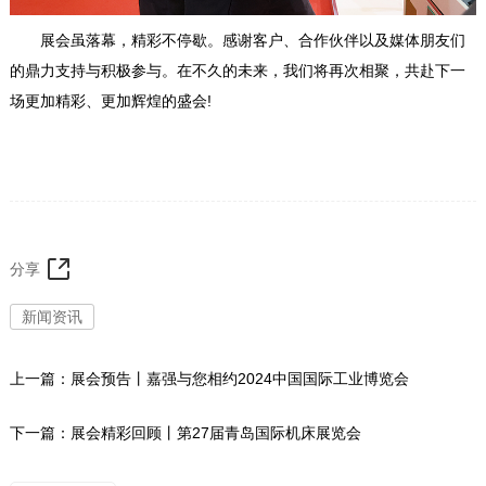
展会虽落幕，精彩不停歇。感谢客户、合作伙伴以及媒体朋友们
的鼎力支持与积极参与。在不久的未来，我们将再次相聚，共赴下一
场更加精彩、更加辉煌的盛会!
分享
新闻资讯
上一篇：
展会预告丨嘉强与您相约2024中国国际工业博览会
下一篇：
展会精彩回顾丨第27届青岛国际机床展览会