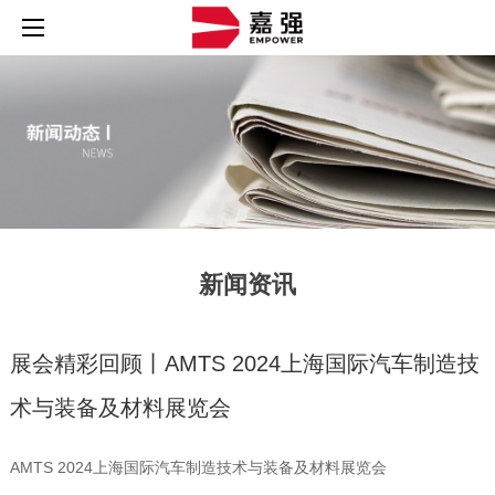
新闻资讯
展会精彩回顾丨AMTS 2024上海国际汽车制造技
术与装备及材料展览会
AMTS 2024上海国际汽车制造技术与装备及材料展览会