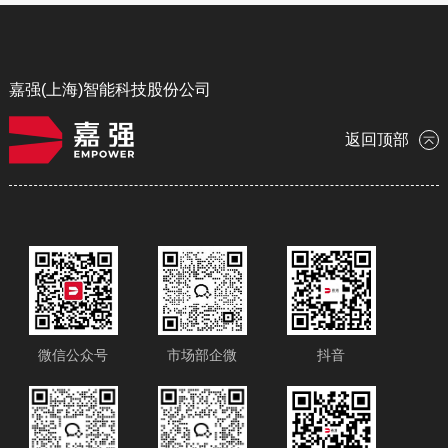
C+S配件维保51laser激光无忧
服务
嘉强(上海)智能科技股份公司
返回顶部
微信公众号
市场部企微
抖音