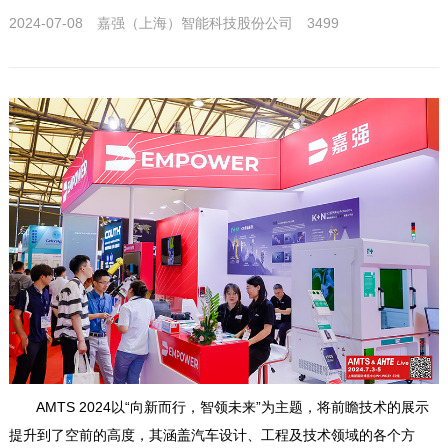
2024-07-08
嘉强（上海）智能科技股份公司
3499
AMTS 2024以“向新而行，智领未来”为主题，将前瞻技术的展示
提升到了空前的高度，其涵盖汽车设计、工程及技术领域的各个方