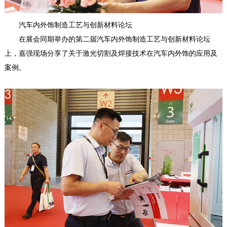
汽车内外饰制造工艺与创新材料论坛
在展会同期举办的第二届汽车内外饰制造工艺与创新材料论坛
上，嘉强现场分享了关于激光切割及焊接技术在汽车内外饰的应用及
案例。