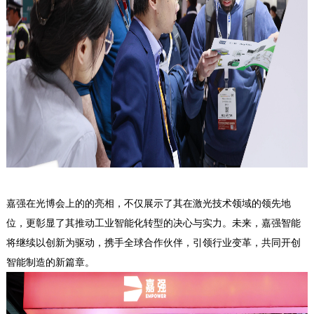
嘉强在光博会上的的亮相，不仅展示了其在激光技术领域的领先地
位，更彰显了其推动工业智能化转型的决心与实力。未来，嘉强智能
将继续以创新为驱动，携手全球合作伙伴，引领行业变革，共同开创
智能制造的新篇章。