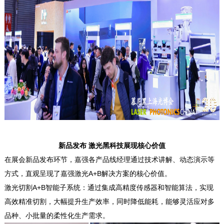
新品发布 激光黑科技展现核心价值
在展会新品发布环节，嘉强各产品线经理通过技术讲解、动态演示等
方式，直观呈现了嘉强激光A+B解决方案的核心价值。
激光切割A+B智能子系统：通过集成高精度传感器和智能算法，实现
高效精准切割，大幅提升生产效率，同时降低能耗，能够灵活应对多
品种、小批量的柔性化生产需求。