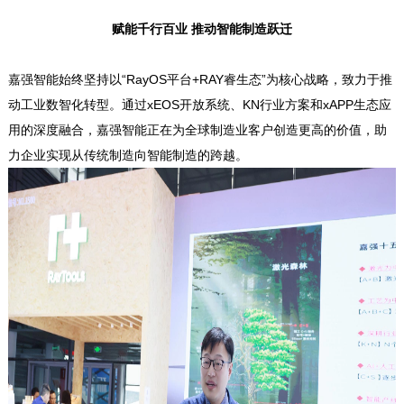
赋能千行百业 推动智能制造跃迁
嘉强智能始终坚持以“RayOS平台+RAY睿生态”为核心战略，致力于推
动工业数智化转型。通过xEOS开放系统、KN行业方案和xAPP生态应
用的深度融合，嘉强智能正在为全球制造业客户创造更高的价值，助
力企业实现从传统制造向智能制造的跨越。