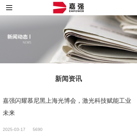
新闻资讯
嘉强闪耀慕尼黑上海光博会，激光科技赋能工业
未来
2025-03-17
5690