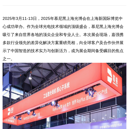
2025年3月11-13日，2025年慕尼黑上海光博会在上海新国际博览中
心成功举办。作为全球光电技术领域的顶级盛会，慕尼黑上海光博会
吸引了来自世界各地的顶尖企业和专业人士。本次展会现场，嘉强携
多款行业领先的差异化解决方案重磅亮相，向全球客户及合作伙伴展
示了中国智造的技术实力与创新活力，成为展会期间备受瞩目的焦点
之一。