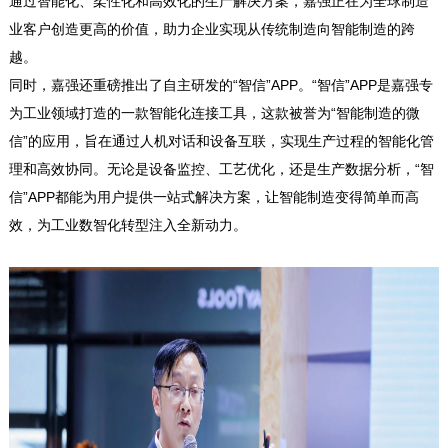
通过智能化、柔性化和高效化的生产解决方案，嘉强正在为全球制造
业客户创造更高的价值，助力企业实现从传统制造向智能制造的跨
越。
同时，嘉强还重磅推出了自主研发的“智信”APP。“智信”APP是嘉强专
为工业领域打造的一款智能化连接工具，这款被誉为“智能制造的微
信”的应用，旨在通过人机对话和设备互联，实现生产过程的智能化管
理和高效协同。无论是设备监控、工艺优化，还是生产数据分析，“智
信”APP都能为用户提供一站式解决方案，让智能制造变得简单而高
效，为工业数智化转型注入全新动力。