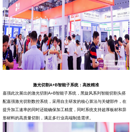
激光切割A+B智能子系统：高效精准
嘉强此次展出的激光切割A+B智能子系统，黑旋风系列智能切割头搭
配嘉强激光切割数控系统，采用自主研发的核心算法与关键部件，在
提升加工速率的同时还能确保加工精度，同时系统支持超厚板材和异
形材料的高质量切割，满足多行业高端制造需求。