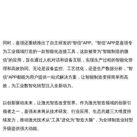
同时，嘉强还重磅推出了自主研发的“智信”APP。“智信”APP是嘉强专
为工业领域打造的一款智能化连接工具，这款被誉为“智能制造的微
信”的应用，旨在通过人机对话和设备互联，实现生产过程的智能化管
理和高效协同。无论是设备监控、工艺优化，还是生产数据分析，“智
信”APP都能为用户提供一站式解决方案，让智能制造变得简单而高
效，为工业数智化转型注入全新动力。
以创新驱动未来，让激光智造改变世界。作为激光智造领域的创新引
领者之一，嘉强未来将从技术研发、行业应用、生态共建三大维度持
续发力，推动激光技术从“工具”进化为“智造大脑”，为全球制造业转型
升级提供强大动能。