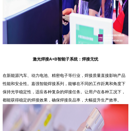
激光焊接A+B智能子系统：焊接无忧
在新能源汽车、动力电池、精密电子等行业，焊接质量直接影响产品
性能和安全性。嘉强智能焊接系列，能够在不同的工作距离和角度下
保持光学稳定性，适应各种复杂的焊接任务。让用户在各种工况下，
都能获得稳定的焊接效果，确保焊接良品率，大幅提升生产效率。