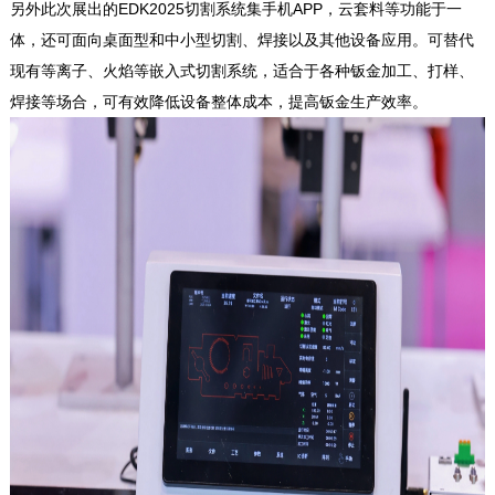
另外此次展出的EDK2025切割系统集手机APP，云套料等功能于一
体，还可面向桌面型和中小型切割、焊接以及其他设备应用。可替代
现有等离子、火焰等嵌入式切割系统，适合于各种钣金加工、打样、
焊接等场合，可有效降低设备整体成本，提高钣金生产效率。